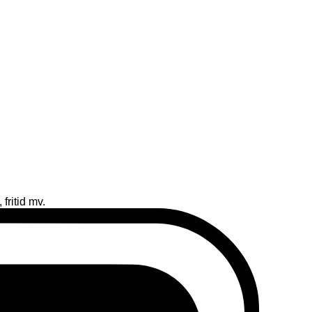
fritid mv.