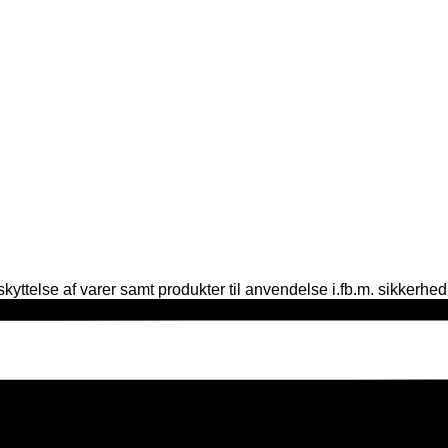
yttelse af varer samt produkter til anvendelse i.fb.m. sikkerhed, 