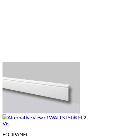
Vis
FODPANEL