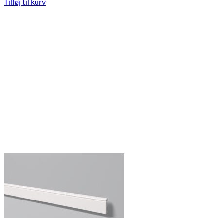
Tilføj til kurv