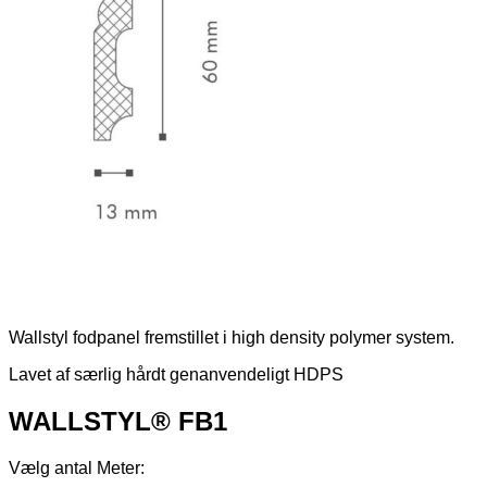
Wallstyl fodpanel fremstillet i high density polymer system.
Lavet af særlig hårdt genanvendeligt HDPS
WALLSTYL® FB1
Vælg antal Meter: