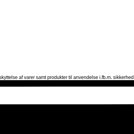
yttelse af varer samt produkter til anvendelse i.fb.m. sikkerhed, 